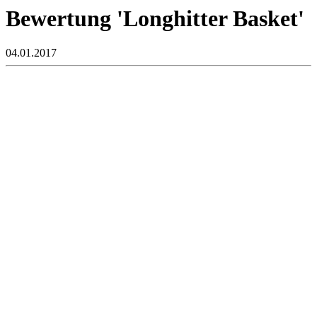
Bewertung 'Longhitter Basket'
04.01.2017