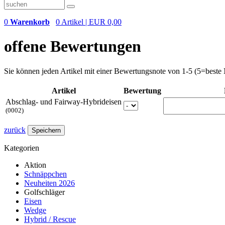
0
Warenkorb
0 Artikel | EUR 0,00
offene Bewertungen
Sie können jeden Artikel mit einer Bewertungsnote von 1-5 (5=best
Artikel
Bewertung
Abschlag- und Fairway-Hybrideisen
(0002)
zurück
Speichern
Kategorien
Aktion
Schnäppchen
Neuheiten 2026
Golfschläger
Eisen
Wedge
Hybrid / Rescue