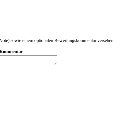
e Note) sowie einem optionalen Bewertungskommentar versehen.
Kommentar