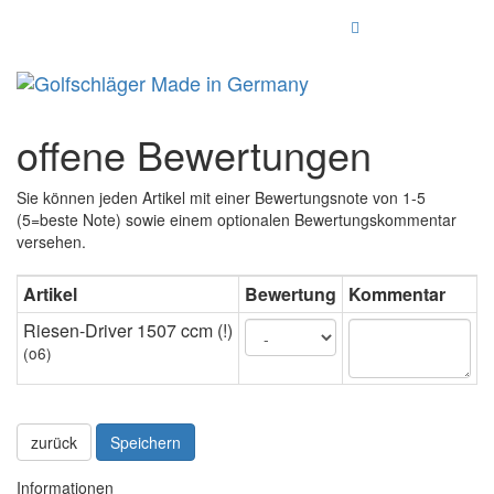
Menu
offene Bewertungen
Sie können jeden Artikel mit einer Bewertungsnote von 1-5
(5=beste Note) sowie einem optionalen Bewertungskommentar
versehen.
Artikel
Bewertung
Kommentar
Riesen-Driver 1507 ccm (!)
(o6)
zurück
Speichern
Informationen