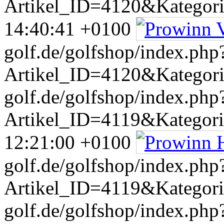
Artikel_ID=4120&Kategor
14:40:41 +0100
golf.de/golfshop/index.php
Artikel_ID=4120&Kategor
golf.de/golfshop/index.php
Artikel_ID=4119&Kategor
12:21:00 +0100
golf.de/golfshop/index.php
Artikel_ID=4119&Kategor
golf.de/golfshop/index.php