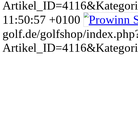
Artikel_ID=4116&Kategor
11:50:57 +0100
golf.de/golfshop/index.php
Artikel_ID=4116&Kategor