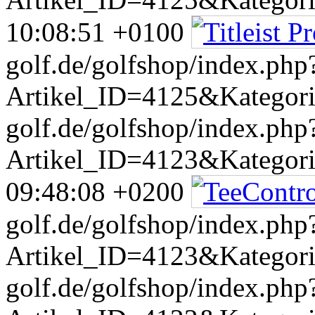
10:08:51 +0100
golf.de/golfshop/index.php
Artikel_ID=4125&Kategor
golf.de/golfshop/index.php
Artikel_ID=4123&Kategor
09:48:08 +0200
golf.de/golfshop/index.php
Artikel_ID=4123&Kategor
golf.de/golfshop/index.php