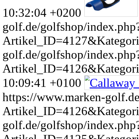
10:32:04 +0200
golf.de/golfshop/index.php
Artikel_ID=4127&Kategor
golf.de/golfshop/index.php
Artikel_ID=4126&Kategor
10:09:41 +0100
https://www.marken-golf.de
Artikel_ID=4126&Kategor
golf.de/golfshop/index.php
Artikel_ID=4125&Kategor