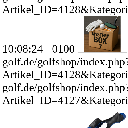
Artikel_ID=4128&Kategor
10:08:24 +0100
golf.de/golfshop/index.php
Artikel_ID=4128&Kategor
golf.de/golfshop/index.php
Artikel_ID=4127&Kategor