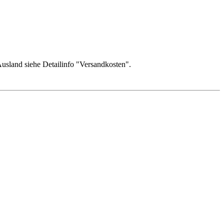
usland siehe Detailinfo "Versandkosten".