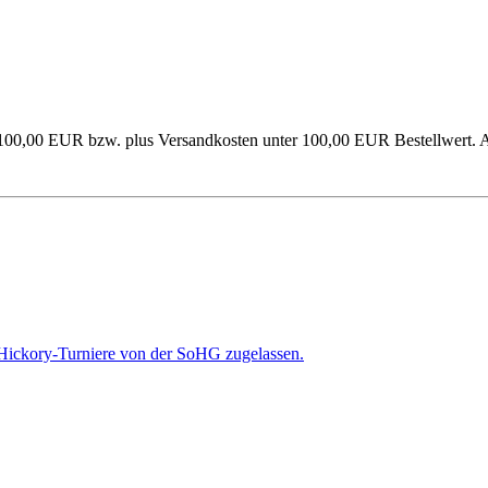
 100,00 EUR bzw. plus Versandkosten unter 100,00 EUR Bestellwert. A
r Hickory-Turniere von der SoHG zugelassen.