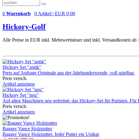
0
Warenkorb
0 Artikel | EUR 0,00
Hickory-Golf
Alle Preise in EUR inkl. Mehrwertsteuer und inkl. Versandkosten ab
Hickory Set "antik"
Preis auf Anfrage Originale aus der Jahrhunderwende, voll spielbar.
Preis versch.
Artikel anzeigen
Hickory Set "neu"
Auf alten Maschinen neu gefertigt: das Hickory-Set für Puristen. Fü
Preis versch.
Artikel anzeigen
Bagger Vance Holzputter
Bagger Vance Holzputter. Jeder Putter ein Unikat