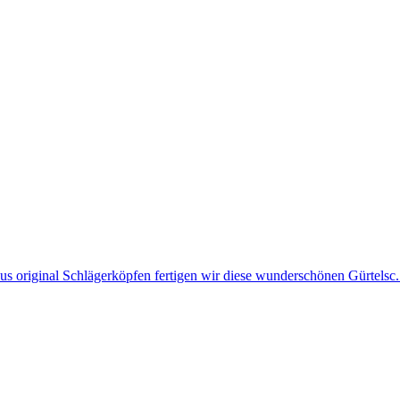
Aus original Schlägerköpfen fertigen wir diese wunderschönen Gürtelsc.