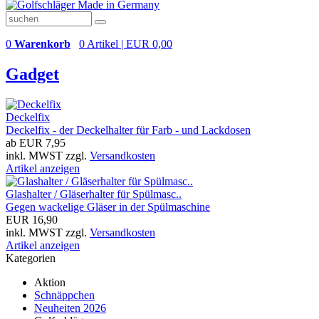
0
Warenkorb
0 Artikel | EUR 0,00
Gadget
Deckelfix
Deckelfix - der Deckelhalter für Farb - und Lackdosen
ab EUR 7,95
inkl. MWST zzgl.
Versandkosten
Artikel anzeigen
Glashalter / Gläserhalter für Spülmasc..
Gegen wackelige Gläser in der Spülmaschine
EUR 16,90
inkl. MWST zzgl.
Versandkosten
Artikel anzeigen
Kategorien
Aktion
Schnäppchen
Neuheiten 2026