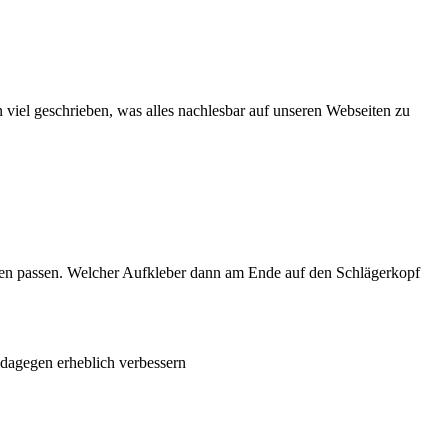
viel geschrieben, was alles nachlesbar auf unseren Webseiten zu
 Ihnen passen. Welcher Aufkleber dann am Ende auf den Schlägerkopf
 dagegen erheblich verbessern