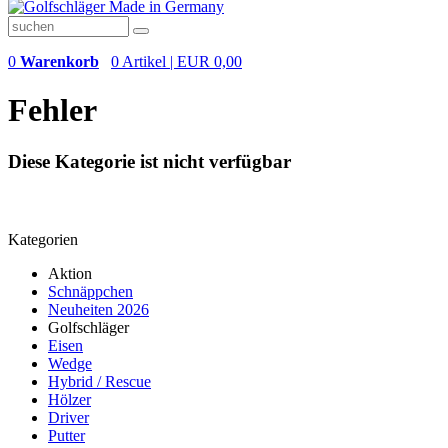
0
Warenkorb
0 Artikel | EUR 0,00
Fehler
Diese Kategorie ist nicht verfügbar
Kategorien
Aktion
Schnäppchen
Neuheiten 2026
Golfschläger
Eisen
Wedge
Hybrid / Rescue
Hölzer
Driver
Putter