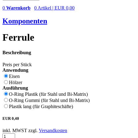
0
Warenkorb
0 Artikel | EUR 0,00
Komponenten
Ferrule
Beschreibung
Preis per Stück
Anwendung
Eisen
Hölzer
Ausführung
O-Ring Plastik (für Stahl und Bi-Matrix)
O-Ring Gummi (für Stahl und Bi-Matrix)
Plastik lang (für Graphiteschäfte)
EUR
0,40
inkl. MWST zzgl.
Versandkosten