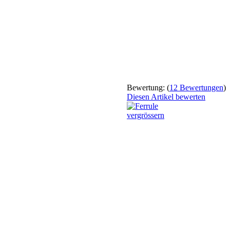
Bewertung:
(
12 Bewertungen
)
Diesen Artikel bewerten
vergrössern