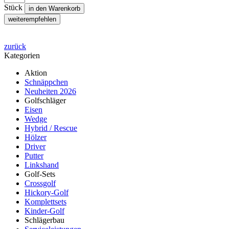
Stück
in den Warenkorb
weiterempfehlen
zurück
Kategorien
Aktion
Schnäppchen
Neuheiten 2026
Golfschläger
Eisen
Wedge
Hybrid / Rescue
Hölzer
Driver
Putter
Linkshand
Golf-Sets
Crossgolf
Hickory-Golf
Komplettsets
Kinder-Golf
Schlägerbau