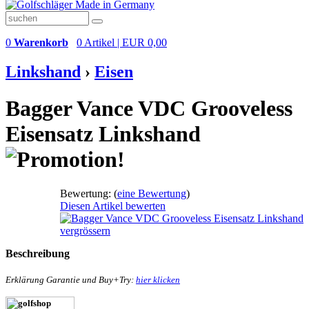
0
Warenkorb
0 Artikel | EUR 0,00
Linkshand
›
Eisen
Bagger Vance VDC Grooveless
Eisensatz Linkshand
Bewertung:
(
eine Bewertung
)
Diesen Artikel bewerten
vergrössern
Beschreibung
Erklärung Garantie und Buy+Try:
hier klicken