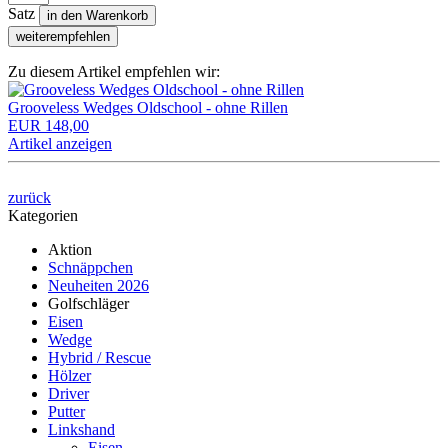
Satz
in den Warenkorb
weiterempfehlen
Zu diesem Artikel empfehlen wir:
Grooveless Wedges Oldschool - ohne Rillen
EUR 148,00
Artikel anzeigen
zurück
Kategorien
Aktion
Schnäppchen
Neuheiten 2026
Golfschläger
Eisen
Wedge
Hybrid / Rescue
Hölzer
Driver
Putter
Linkshand
Eisen