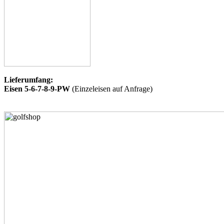
Lieferumfang:
Eisen 5-6-7-8-9-PW
(Einzeleisen auf Anfrage)