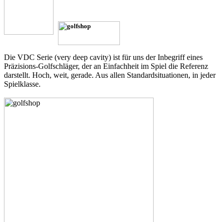
Die VDC Serie (very deep cavity) ist für uns der Inbegriff eines
Präzisions-Golfschläger, der an Einfachheit im Spiel die Referenz
darstellt. Hoch, weit, gerade. Aus allen Standardsituationen, in jeder
Spielklasse.