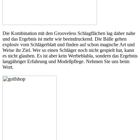
Die Kombination mit den Grooveless Schlagflächen lag daher nahe
und das Ergebnis ist mehr wie beeindruckend. Die Bälle gehen
explosiv vom Schlägerblatt und finden auf schon magische Art und
Weise ihr Ziel. Wer so einen Schläger noch nicht gespielt hat, kann
es nicht glauben. Es ist aber kein Werbeblabla, sondern das Ergebnis
langjähriger Erfahrung und Modellpflege. Nehmen Sie uns beim
Wort.