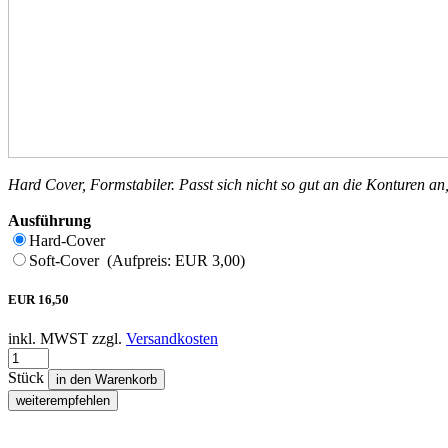
Hard Cover, Formstabiler. Passt sich nicht so gut an die Konturen an
Ausführung
Hard-Cover
Soft-Cover (Aufpreis: EUR 3,00)
EUR
16,50
inkl. MWST zzgl.
Versandkosten
Stück
in den Warenkorb
weiterempfehlen