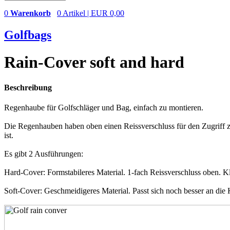
0
Warenkorb
0 Artikel | EUR 0,00
Golfbags
Rain-Cover soft and hard
Beschreibung
Regenhaube für Golfschläger und Bag, einfach zu montieren.
Die Regenhauben haben oben einen Reissverschluss für den Zugriff zu d
ist.
Es gibt 2 Ausführungen:
Hard-Cover: Formstabileres Material. 1-fach Reissverschluss oben. Kl
Soft-Cover: Geschmeidigeres Material. Passt sich noch besser an die 