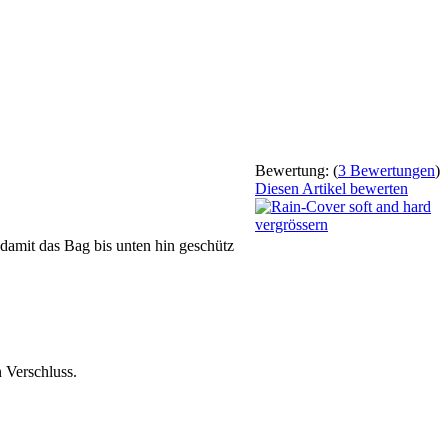
Bewertung:
(
3 Bewertungen
)
Diesen Artikel bewerten
vergrössern
 damit das Bag bis unten hin geschütz
 Verschluss.