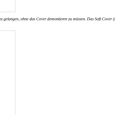
 gelangen, ohne das Cover demontieren zu müssen. Das Soft Cover (Bi