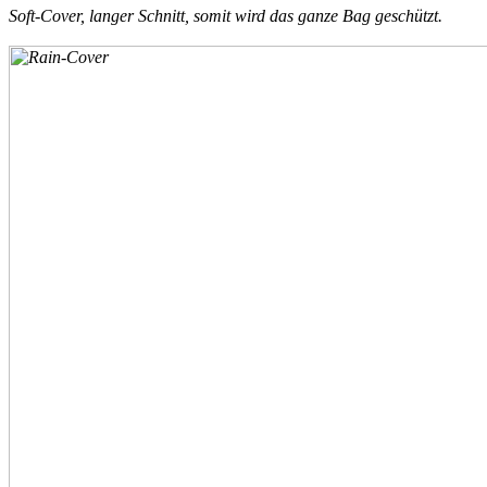
Soft-Cover, langer Schnitt, somit wird das ganze Bag geschützt.