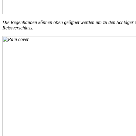
Die Regenhauben können oben geöffnet werden um zu den Schläger zu
Reissverschluss.