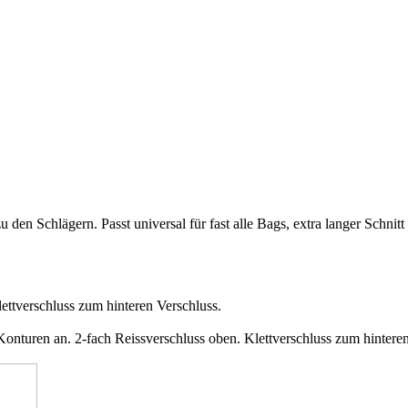
en Schlägern. Passt universal für fast alle Bags, extra langer Schnitt
ettverschluss zum hinteren Verschluss.
Konturen an. 2-fach Reissverschluss oben. Klettverschluss zum hinteren