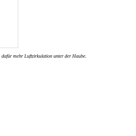
, dafür mehr Luftzirkulation unter der Haube.