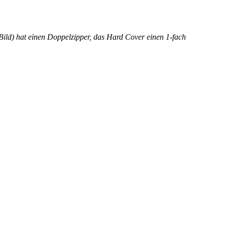
ld) hat einen Doppelzipper, das Hard Cover einen 1-fach