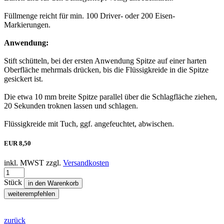
Füllmenge reicht für min. 100 Driver- oder 200 Eisen-
Markierungen.
Anwendung:
Stift schütteln, bei der ersten Anwendung Spitze auf einer harten
Oberfläche mehrmals drücken, bis die Flüssigkreide in die Spitze
gesickert ist.
Die etwa 10 mm breite Spitze parallel über die Schlagfläche ziehen,
20 Sekunden troknen lassen und schlagen.
Flüssigkreide mit Tuch, ggf. angefeuchtet, abwischen.
EUR
8,50
inkl. MWST zzgl.
Versandkosten
Stück
in den Warenkorb
weiterempfehlen
zurück