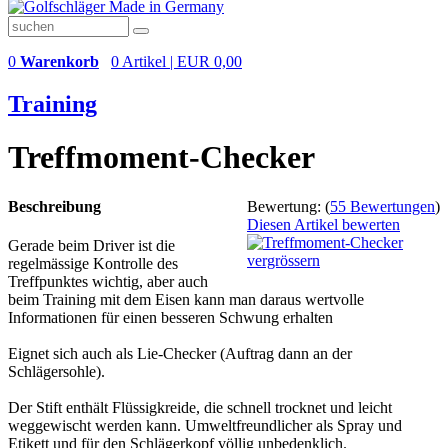
0
Warenkorb
0 Artikel | EUR 0,00
Training
Treffmoment-Checker
Beschreibung
Bewertung:
(
55 Bewertungen
)
Diesen Artikel bewerten
Gerade beim Driver ist die
vergrössern
regelmässige Kontrolle des
Treffpunktes wichtig, aber auch
beim Training mit dem Eisen kann man daraus wertvolle
Informationen für einen besseren Schwung erhalten
Eignet sich auch als Lie-Checker (Auftrag dann an der
Schlägersohle).
Der Stift enthält Flüssigkreide, die schnell trocknet und leicht
weggewischt werden kann. Umweltfreundlicher als Spray und
Etikett und für den Schlägerkopf völlig unbedenklich.