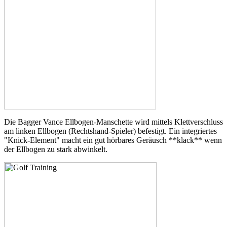
Die Bagger Vance Ellbogen-Manschette wird mittels Klettverschluss
am linken Ellbogen (Rechtshand-Spieler) befestigt. Ein integriertes
"Knick-Element" macht ein gut hörbares Geräusch **klack** wenn
der Ellbogen zu stark abwinkelt.