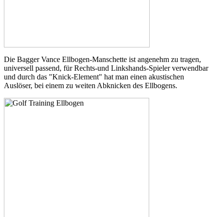
Die Bagger Vance Ellbogen-Manschette ist angenehm zu tragen,
universell passend, für Rechts-und Linkshands-Spieler verwendbar
und durch das "Knick-Element" hat man einen akustischen
Auslöser, bei einem zu weiten Abknicken des Ellbogens.