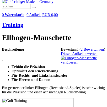
0
Warenkorb
0 Artikel | EUR 0,00
Training
Ellbogen-Manschette
Beschreibung
Bewertung:
(
2 Bewertungen
)
Diesen Artikel bewerten
vergrössern
Erhöht die Präzision
Optimiert den Rückschwung
Für Rechts- und Linkshandspieler
Für Herren und Damen
Ein gestreckter linker Ellbogen (Rechtshand-Spieler) ist sehr wichtig
für die Präzision und einen achsrichtigen Rückschwung.