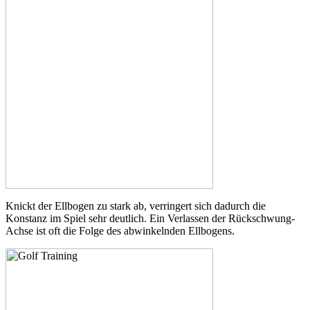
Knickt der Ellbogen zu stark ab, verringert sich dadurch die
Konstanz im Spiel sehr deutlich. Ein Verlassen der Rückschwung-
Achse ist oft die Folge des abwinkelnden Ellbogens.