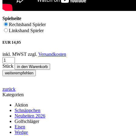
Spielseite
Rechtshand Spieler
Linkshand Spieler
EUR
14,95
inkl. MWST zzgl.
Versandkosten
Stück
in den Warenkorb
weiterempfehlen
zurück
Kategorien
Aktion
Schnäppchen
Neuheiten 2026
Golfschläger
Eisen
Wedge