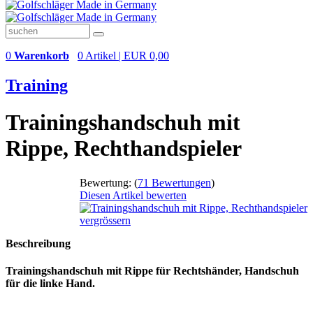
0
Warenkorb
0 Artikel | EUR 0,00
Training
Trainingshandschuh mit
Rippe, Rechthandspieler
Bewertung:
(
71 Bewertungen
)
Diesen Artikel bewerten
vergrössern
Beschreibung
Trainingshandschuh mit Rippe für Rechtshänder, Handschuh
für die linke Hand.