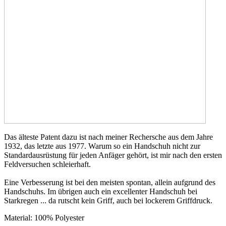
Das älteste Patent dazu ist nach meiner Rechersche aus dem Jahre
1932, das letzte aus 1977. Warum so ein Handschuh nicht zur
Standardausrüstung für jeden Anfäger gehört, ist mir nach den ersten
Feldversuchen schleierhaft.
Eine Verbesserung ist bei den meisten spontan, allein aufgrund des
Handschuhs. Im übrigen auch ein excellenter Handschuh bei
Starkregen ... da rutscht kein Griff, auch bei lockerem Griffdruck.
Material: 100% Polyester