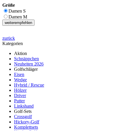
Größe
Damen S
Damen M
weiterempfehlen
zurück
Kategorien
Aktion
Schnäppchen
Neuheiten 2026
Golfschläger
Eisen
Wedge
Hybrid / Rescue
Hölzer
Driver
Putter
Linkshand
Golf-Sets
Crossgolf
Hickory-Golf
Komplettsets