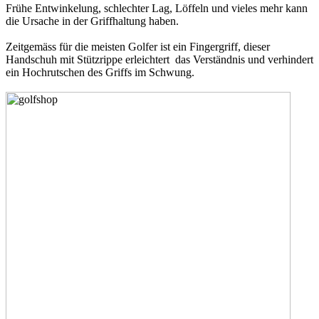
Frühe Entwinkelung, schlechter Lag, Löffeln und vieles mehr kann
die Ursache in der Griffhaltung haben.
Zeitgemäss für die meisten Golfer ist ein Fingergriff, dieser
Handschuh mit Stützrippe erleichtert das Verständnis und verhindert
ein Hochrutschen des Griffs im Schwung.