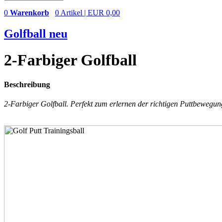
0
Warenkorb
0 Artikel | EUR 0,00
Golfball neu
2-Farbiger Golfball
Beschreibung
2-Farbiger Golfball. Perfekt zum erlernen der richtigen Puttbewegun