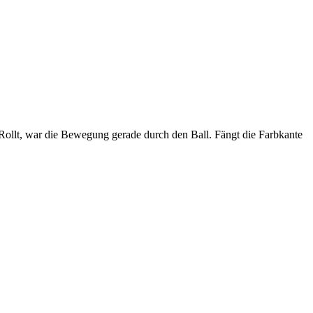
r-Rollt, war die Bewegung gerade durch den Ball. Fängt die Farbkante