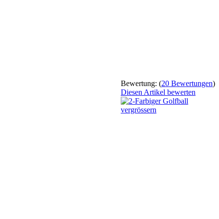
Bewertung:
(
20 Bewertungen
)
Diesen Artikel bewerten
vergrössern