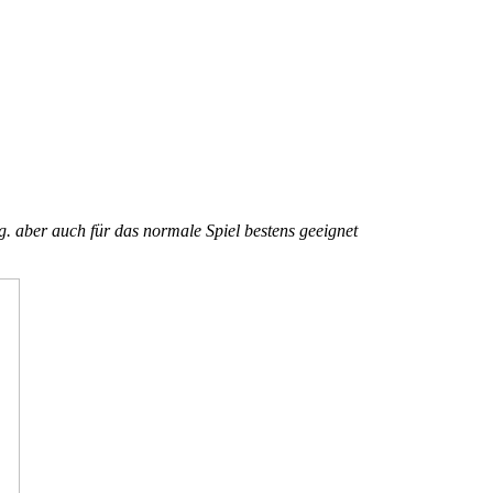
g. aber auch für das normale Spiel bestens geeignet