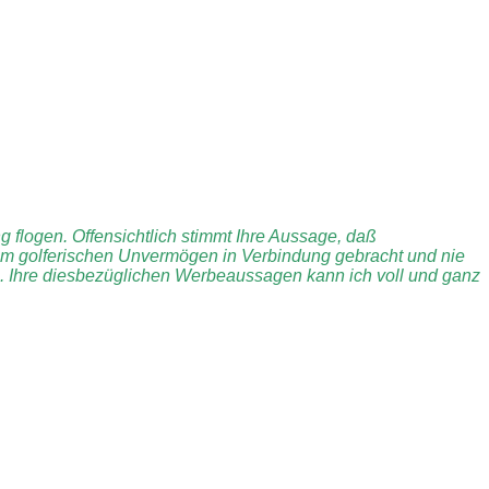
g flogen. Offensichtlich stimmt Ihre Aussage, daß
em golferischen Unvermögen in Verbindung gebracht und nie
e. Ihre diesbezüglichen Werbeaussagen kann ich voll und ganz