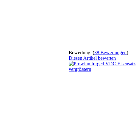
Bewertung:
(
38 Bewertungen
)
Diesen Artikel bewerten
vergrössern