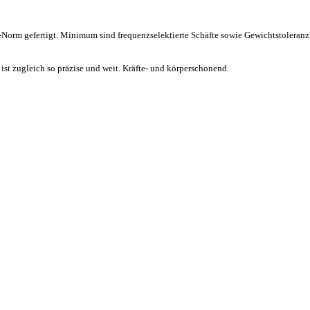
Norm gefertigt. Minimum sind frequenzselektierte Schäfte sowie Gewichtstoleranz 
 ist zugleich so präzise und weit. Kräfte- und körperschonend.