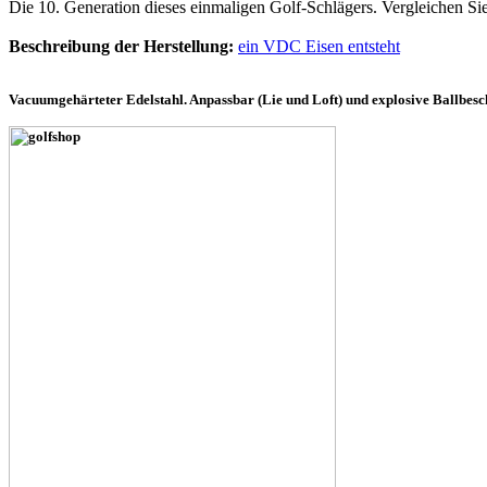
Die 10. Generation dieses einmaligen Golf-Schlägers. Vergleichen S
Beschreibung der Herstellung:
ein VDC Eisen entsteht
Vacuumgehärteter Edelstahl. Anpassbar (Lie und Loft) und explosive Ballbesch