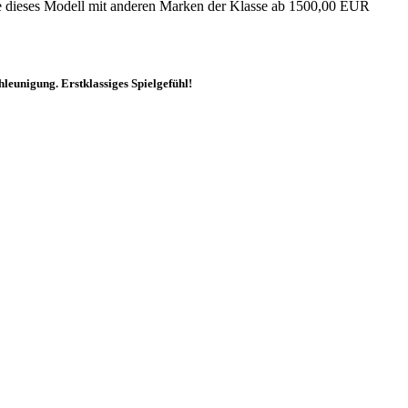
ie dieses Modell mit anderen Marken der Klasse ab 1500,00 EUR
leunigung. Erstklassiges Spielgefühl!