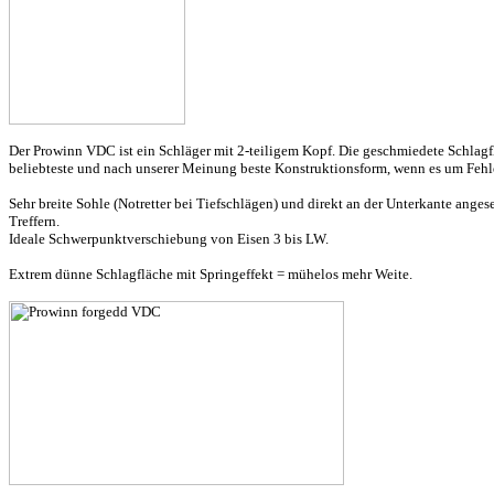
Der Prowinn VDC ist ein Schläger mit 2-teiligem Kopf. Die geschmiedete Schlagf
beliebteste und nach unserer Meinung beste Konstruktionsform, wenn es um Fehl
Sehr breite Sohle (Notretter bei Tiefschlägen) und direkt an der Unterkante ang
Treffern.
Ideale Schwerpunktverschiebung von Eisen 3 bis LW.
Extrem dünne Schlagfläche mit Springeffekt = mühelos mehr Weite.