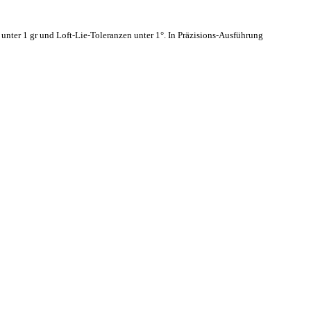
unter 1 gr und Loft-Lie-Toleranzen unter 1°. In Präzisions-Ausführung