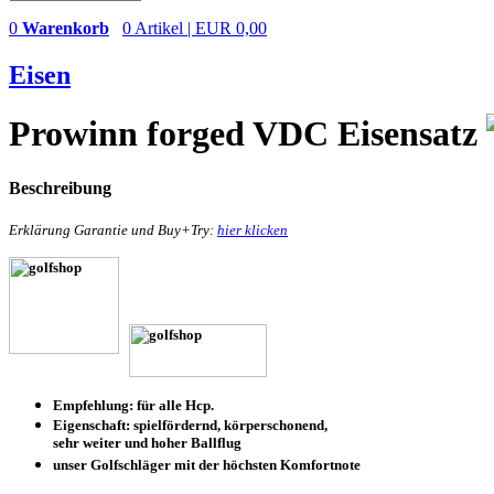
0
Warenkorb
0 Artikel | EUR 0,00
Eisen
Prowinn forged VDC Eisensatz
Beschreibung
Erklärung Garantie und Buy+Try:
hier klicken
Empfehlung: für alle Hcp.
Eigenschaft:
spielfördernd, körperschonend,
sehr weiter und hoher Ballflug
unser Golfschläger mit der höchsten Komfortnote