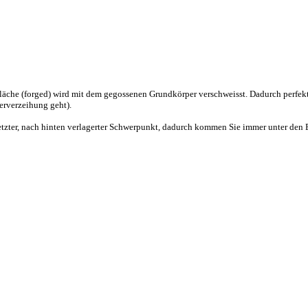
läche (forged) wird mit dem gegossenen Grundkörper verschweisst. Dadurch perfekt
erverzeihung geht).
esetzter, nach hinten verlagerter Schwerpunkt, dadurch kommen Sie immer unter den