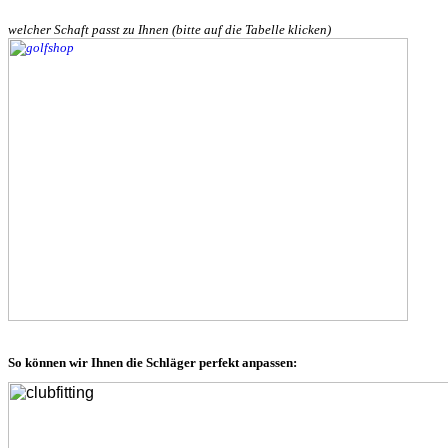
welcher Schaft passt zu Ihnen (bitte auf die Tabelle klicken)
So können
wir Ihnen die Schläger perfekt anpassen: