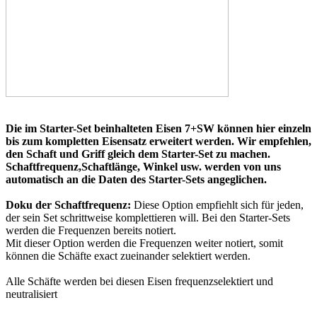
Die im Starter-Set beinhalteten Eisen 7+SW können hier einzeln
bis zum kompletten Eisensatz erweitert werden. Wir empfehlen,
den Schaft und Griff gleich dem Starter-Set zu machen.
Schaftfrequenz,Schaftlänge, Winkel usw. werden von uns
automatisch an die Daten des Starter-Sets angeglichen.
Doku der Schaftfrequenz:
Diese Option empfiehlt sich für jeden,
der sein Set schrittweise komplettieren will. Bei den Starter-Sets
werden die Frequenzen bereits notiert.
Mit dieser Option werden die Frequenzen weiter notiert, somit
können die Schäfte exact zueinander selektiert werden.
Alle Schäfte werden bei diesen Eisen frequenzselektiert und
neutralisiert