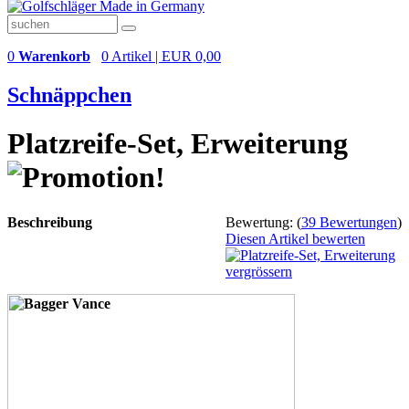
0
Warenkorb
0 Artikel | EUR 0,00
Schnäppchen
Platzreife-Set, Erweiterung
Beschreibung
Bewertung:
(
39 Bewertungen
)
Diesen Artikel bewerten
vergrössern