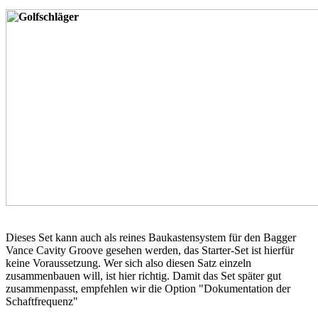
Dieses Set kann auch als reines Baukastensystem für den Bagger
Vance Cavity Groove gesehen werden, das Starter-Set ist hierfür
keine Voraussetzung. Wer sich also diesen Satz einzeln
zusammenbauen will, ist hier richtig. Damit das Set später gut
zusammenpasst, empfehlen wir die Option "Dokumentation der
Schaftfrequenz"