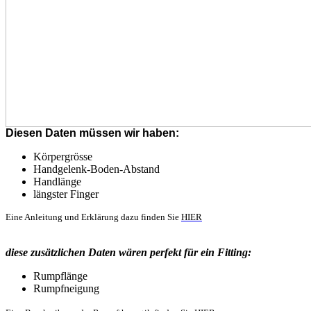
Diesen Daten müssen wir haben:
Körpergrösse
Handgelenk-Boden-Abstand
Handlänge
längster Finger
Eine Anleitung und Erklärung dazu finden Sie
HIER
diese zusätzlichen Daten wären perfekt für ein Fitting:
Rumpflänge
Rumpfneigung