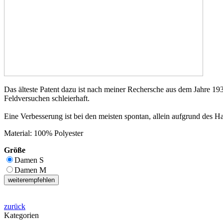
Das älteste Patent dazu ist nach meiner Rechersche aus dem Jahre 193
Feldversuchen schleierhaft.
Eine Verbesserung ist bei den meisten spontan, allein aufgrund des Ha
Material: 100% Polyester
Größe
Damen S
Damen M
weiterempfehlen
zurück
Kategorien