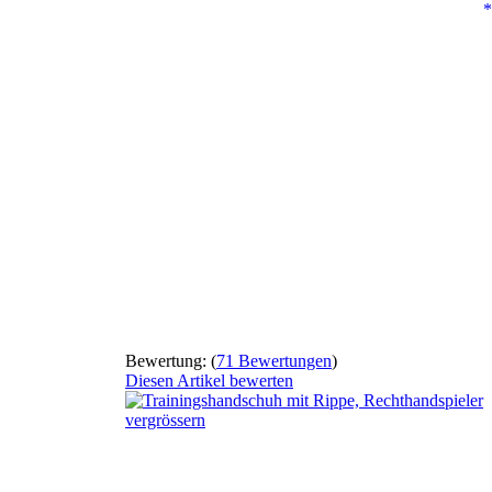
*
Bewertung:
(
71 Bewertungen
)
Diesen Artikel bewerten
vergrössern