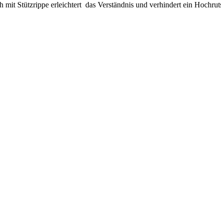
uh mit Stützrippe erleichtert das Verständnis und verhindert ein Hochr