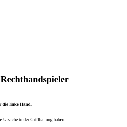
 Rechthandspieler
 die linke Hand.
e Ursache in der Griffhaltung haben.