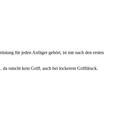
üstung für jeden Anfäger gehört, ist mir nach den ersten
 da rutscht kein Griff, auch bei lockerem Griffdruck.