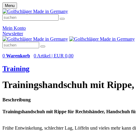
Menu
Mein Konto
Newsletter
0
Warenkorb
0 Artikel | EUR 0,00
Training
Trainingshandschuh mit Rippe,
Beschreibung
Trainingshandschuh mit Rippe für Rechtshänder, Handschuh für
Frühe Entwinkelung, schlechter Lag, Löffeln und vieles mehr kann di