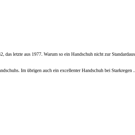
2, das letzte aus 1977. Warum so ein Handschuh nicht zur Standardausr
ndschuhs. Im übrigen auch ein excellenter Handschuh bei Starkregen ...