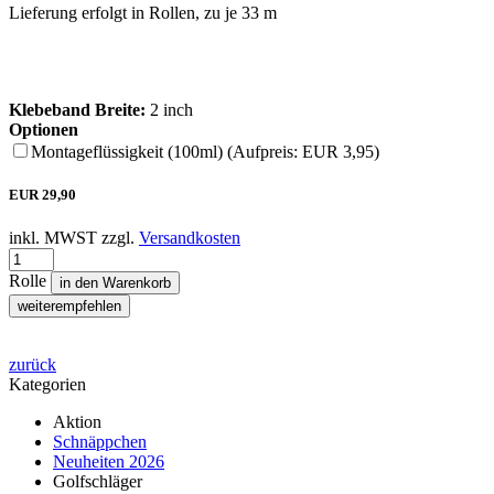
Lieferung erfolgt in Rollen, zu je 33 m
Klebeband Breite:
2 inch
Optionen
Montageflüssigkeit (100ml) (Aufpreis: EUR 3,95)
EUR
29,90
inkl. MWST zzgl.
Versandkosten
Rolle
in den Warenkorb
weiterempfehlen
zurück
Kategorien
Aktion
Schnäppchen
Neuheiten 2026
Golfschläger