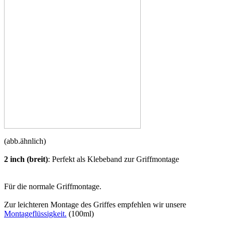
(abb.ähnlich)
2 inch (breit)
: Perfekt als Klebeband zur Griffmontage
Für die normale Griffmontage.
Zur leichteren Montage des Griffes empfehlen wir unsere
Montageflüssigkeit.
(100ml)