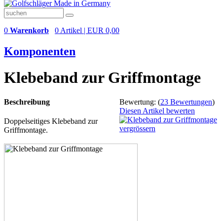
0
Warenkorb
0 Artikel | EUR 0,00
Komponenten
Klebeband zur Griffmontage
Beschreibung
Bewertung:
(
23 Bewertungen
)
Diesen Artikel bewerten
Doppelseitiges Klebeband zur
vergrössern
Griffmontage.