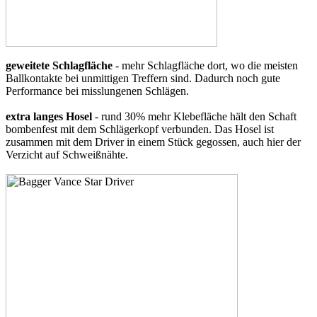
geweitete Schlagfläche
- mehr Schlagfläche dort, wo die meisten
Ballkontakte bei unmittigen Treffern sind. Dadurch noch gute
Performance bei misslungenen Schlägen.
extra langes Hosel
- rund 30% mehr Klebefläche hält den Schaft
bombenfest mit dem Schlägerkopf verbunden. Das Hosel ist
zusammen mit dem Driver in einem Stück gegossen, auch hier der
Verzicht auf Schweißnähte.