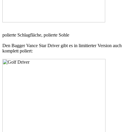
polierte Schlagfläche, polierte Sohle
Den Bagger Vance Star Driver gibt es in limitierter Version auch
komplett poliert: