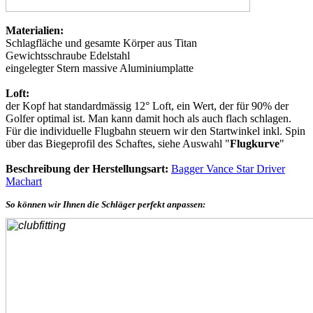
Materialien:
Schlagfläche und gesamte Körper aus Titan
Gewichtsschraube Edelstahl
eingelegter Stern massive Aluminiumplatte
Loft:
der Kopf hat standardmässig 12° Loft, ein Wert, der für 90% der
Golfer optimal ist. Man kann damit hoch als auch flach schlagen.
Für die individuelle Flugbahn steuern wir den Startwinkel inkl. Spin
über das Biegeprofil des Schaftes, siehe Auswahl "
Flugkurve
"
Beschreibung der Herstellungsart:
Bagger Vance Star Driver
Machart
So können wir Ihnen die Schläger perfekt anpassen: