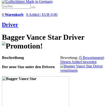
0
Warenkorb
0 Artikel | EUR 0,00
Driver
Bagger Vance Star Driver
Beschreibung
Bewertung:
(
5 Bewertungen
)
Diesen Artikel bewerten
Der neue Star unter den Drivern
vergrössern