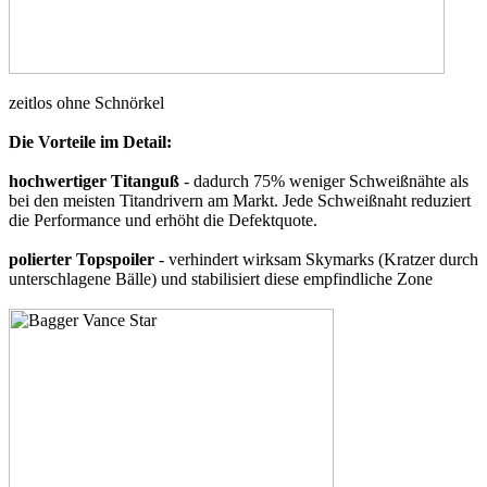
zeitlos ohne Schnörkel
Die Vorteile im Detail:
hochwertiger Titanguß
- dadurch 75% weniger Schweißnähte als
bei den meisten Titandrivern am Markt. Jede Schweißnaht reduziert
die Performance und erhöht die Defektquote.
polierter Topspoiler
- verhindert wirksam Skymarks (Kratzer durch
unterschlagene Bälle) und stabilisiert diese empfindliche Zone