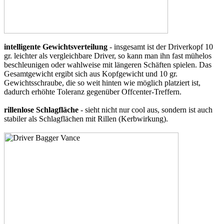
intelligente Gewichtsverteilung
- insgesamt ist der Driverkopf 10
gr. leichter als vergleichbare Driver, so kann man ihn fast mühelos
beschleunigen oder wahlweise mit längeren Schäften spielen. Das
Gesamtgewicht ergibt sich aus Kopfgewicht und 10 gr.
Gewichtsschraube, die so weit hinten wie möglich platziert ist,
dadurch erhöhte Toleranz gegenüber Offcenter-Treffern.
rillenlose Schlagfläche
- sieht nicht nur cool aus, sondern ist auch
stabiler als Schlagflächen mit Rillen (Kerbwirkung).