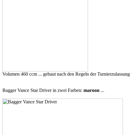
Volumen 460 ccm ... gebaut nach den Regeln der Turnierzulassung
Bagger Vance Star Driver in zwei Farben:
maroon
...