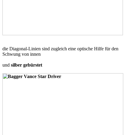
die Diagonal-Linien sind zugleich eine optische Hilfe für den
Schwung von innen
und
silber gebürstet