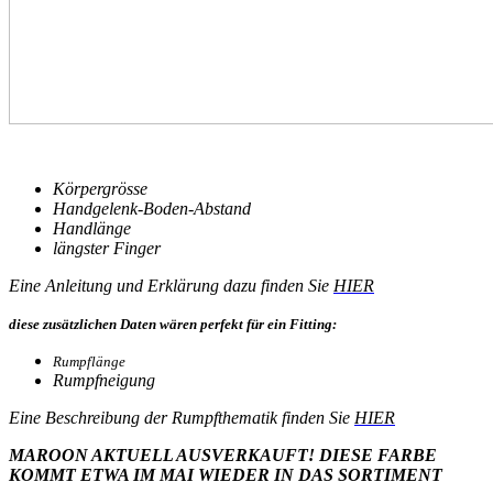
Körpergrösse
Handgelenk-Boden-Abstand
Handlänge
längster Finger
Eine Anleitung und Erklärung dazu finden Sie
HIER
diese zusätzlichen Daten wären perfekt für ein Fitting:
Rumpflänge
Rumpfneigung
Eine Beschreibung der Rumpfthematik finden Sie
HIER
MAROON AKTUELL AUSVERKAUFT! DIESE FARBE
KOMMT ETWA IM MAI WIEDER IN DAS SORTIMENT