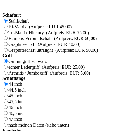
Schaftart
Stahlschaft
Bi-Matrix (Aufpreis: EUR 45,00)
Tri-Matrix Hickory (Aufpreis: EUR 55,00)
Bambus-Verbundschaft (Aufpreis: EUR 60,00)
Graphiteschaft (Aufpreis: EUR 40,00)
Graphiteschaft ultralight (Aufpreis: EUR 50,00)
Griff
Gummigriff schwarz
echter Ledergriff (Aufpreis: EUR 25,00)
Arthritis / Jumbogriff (Aufpreis: EUR 5,00)
Schaftlänge
44 inch
44,5 inch
45 inch
45,5 inch
46 inch
46,5 inch
47 inch
nach meinen Daten (siehe unten)
Flugbahn