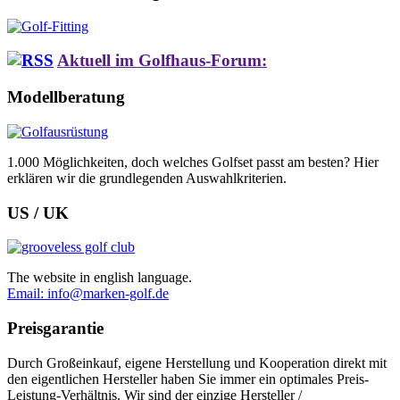
Aktuell im Golfhaus-Forum:
Modellberatung
1.000 Möglichkeiten, doch welches Golfset passt am besten? Hier
erklären wir die grundlegenden Auswahlkriterien.
US / UK
The website in english language.
Email: info@marken-golf.de
Preisgarantie
Durch Großeinkauf, eigene Herstellung und Kooperation direkt mit
den eigentlichen Hersteller haben Sie immer ein optimales Preis-
Leistung-Verhältnis. Wir sind der einzige Hersteller /