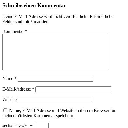
Schreibe einen Kommentar
Deine E-Mail-Adresse wird nicht veröffentlicht.
Erforderliche
Felder sind mit
*
markiert
Kommentar
*
Name
*
E-Mail-Adresse
*
Website
Name, E-Mail-Adresse und Website in diesem Browser für
meinen nächsten Kommentar speichern.
sechs
−
zwei
=