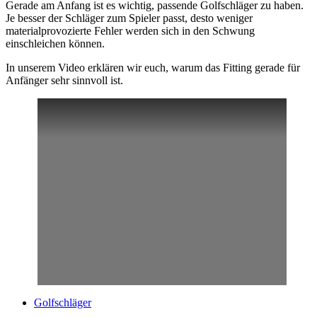
Gerade am Anfang ist es wichtig, passende Golfschläger zu haben.
Je besser der Schläger zum Spieler passt, desto weniger
materialprovozierte Fehler werden sich in den Schwung
einschleichen können.
In unserem Video erklären wir euch, warum das Fitting gerade für
Anfänger sehr sinnvoll ist.
Golfschläger