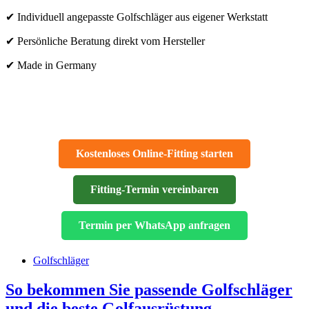
✔ Individuell angepasste Golfschläger aus eigener Werkstatt
✔ Persönliche Beratung direkt vom Hersteller
✔ Made in Germany
Kostenloses Online-Fitting starten
Fitting-Termin vereinbaren
Termin per WhatsApp anfragen
Golfschläger
So bekommen Sie passende Golfschläger
und die beste Golfausrüstung