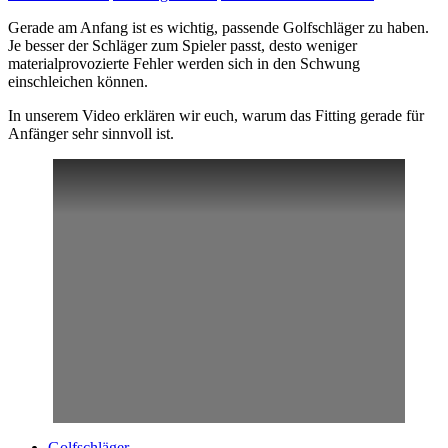
Gerade am Anfang ist es wichtig, passende Golfschläger zu haben.
Je besser der Schläger zum Spieler passt, desto weniger
materialprovozierte Fehler werden sich in den Schwung
einschleichen können.
In unserem Video erklären wir euch, warum das Fitting gerade für
Anfänger sehr sinnvoll ist.
Golfschläger