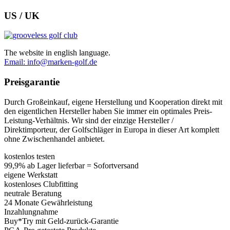
US / UK
The website in english language.
Email: info@marken-golf.de
Preisgarantie
Durch Großeinkauf, eigene Herstellung und Kooperation direkt mit
den eigentlichen Hersteller haben Sie immer ein optimales Preis-
Leistung-Verhältnis. Wir sind der einzige Hersteller /
Direktimporteur, der Golfschläger in Europa in dieser Art komplett
ohne Zwischenhandel anbietet.
kostenlos testen
99,9% ab Lager lieferbar = Sofortversand
eigene Werkstatt
kostenloses Clubfitting
neutrale Beratung
24 Monate Gewährleistung
Inzahlungnahme
Buy*Try mit Geld-zurück-Garantie