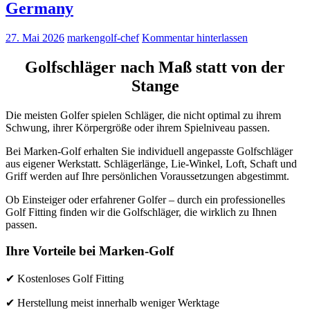
Germany
27. Mai 2026
markengolf-chef
Kommentar hinterlassen
Golfschläger nach Maß statt von der
Stange
Die meisten Golfer spielen Schläger, die nicht optimal zu ihrem
Schwung, ihrer Körpergröße oder ihrem Spielniveau passen.
Bei Marken-Golf erhalten Sie individuell angepasste Golfschläger
aus eigener Werkstatt. Schlägerlänge, Lie-Winkel, Loft, Schaft und
Griff werden auf Ihre persönlichen Voraussetzungen abgestimmt.
Ob Einsteiger oder erfahrener Golfer – durch ein professionelles
Golf Fitting finden wir die Golfschläger, die wirklich zu Ihnen
passen.
Ihre Vorteile bei Marken-Golf
✔ Kostenloses Golf Fitting
✔ Herstellung meist innerhalb weniger Werktage