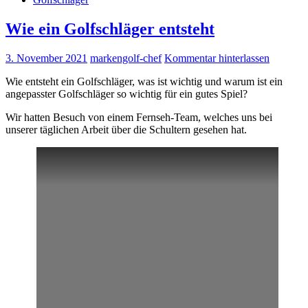
Wie ein Golfschläger entsteht
3. November 2021
markengolf-chef
Kommentar hinterlassen
Wie entsteht ein Golfschläger, was ist wichtig und warum ist ein
angepasster Golfschläger so wichtig für ein gutes Spiel?
Wir hatten Besuch von einem Fernseh-Team, welches uns bei
unserer täglichen Arbeit über die Schultern gesehen hat.