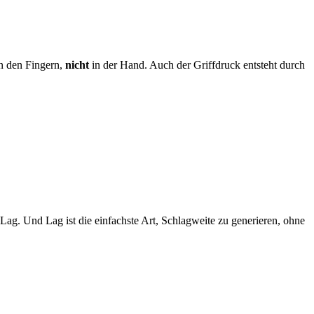
in den Fingern,
nicht
in der Hand. Auch der Griffdruck entsteht durch
 Lag. Und Lag ist die einfachste Art, Schlagweite zu generieren, ohne