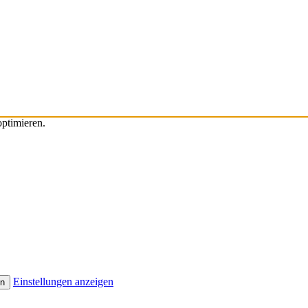
ptimieren.
Einstellungen anzeigen
en