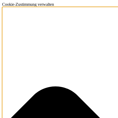
Cookie-Zustimmung verwalten