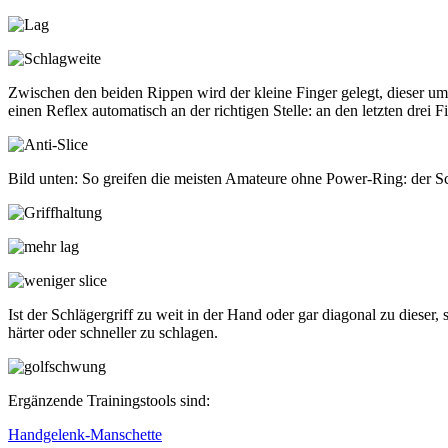
Zwischen den beiden Rippen wird der kleine Finger gelegt, dieser umsc
einen Reflex automatisch an der richtigen Stelle: an den letzten drei
Bild unten: So greifen die meisten Amateure ohne Power-Ring: der Sch
Ist der Schlägergriff zu weit in der Hand oder gar diagonal zu diese
härter oder schneller zu schlagen.
Ergänzende Trainingstools sind:
Handgelenk-Manschette