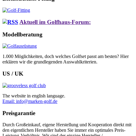
Aktuell im Golfhaus-Forum:
Modellberatung
1.000 Möglichkeiten, doch welches Golfset passt am besten? Hier
erklären wir die grundlegenden Auswahlkriterien.
US / UK
The website in english language.
Email: info@marken-golf.de
Preisgarantie
Durch Großeinkauf, eigene Herstellung und Kooperation direkt mit
den eigentlichen Hersteller haben Sie immer ein optimales Preis-
Leistung-Verhältnis. Wir sind der einzige Hersteller /