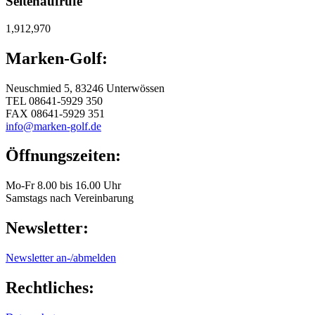
Seitenaufrufe
1,912,970
Marken-Golf:
Neuschmied 5, 83246 Unterwössen
TEL 08641-5929 350
FAX 08641-5929 351
info@marken-golf.de
Öffnungszeiten:
Mo-Fr 8.00 bis 16.00 Uhr
Samstags nach Vereinbarung
Newsletter:
Newsletter an-/abmelden
Rechtliches: