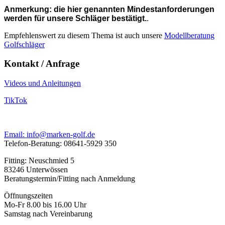
Anmerkung: die hier genannten Mindestanforderungen
werden für unsere Schläger bestätigt.
.
Empfehlenswert zu diesem Thema ist auch unsere
Modellberatung
Golfschläger
Kontakt / Anfrage
Videos und Anleitungen
TikTok
Email: info@marken-golf.de
Telefon-Beratung: 08641-5929 350
Fitting: Neuschmied 5
83246 Unterwössen
Beratungstermin/Fitting nach Anmeldung
Öffnungszeiten
Mo-Fr 8.00 bis 16.00 Uhr
Samstag nach Vereinbarung