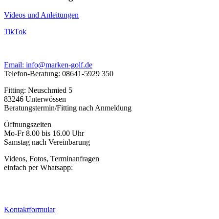
Videos und Anleitungen
TikTok
Email: info@marken-golf.de
Telefon-Beratung: 08641-5929 350
Fitting: Neuschmied 5
83246 Unterwössen
Beratungstermin/Fitting nach Anmeldung
Öffnungszeiten
Mo-Fr 8.00 bis 16.00 Uhr
Samstag nach Vereinbarung
Videos, Fotos, Terminanfragen
einfach per Whatsapp:
Kontaktformular