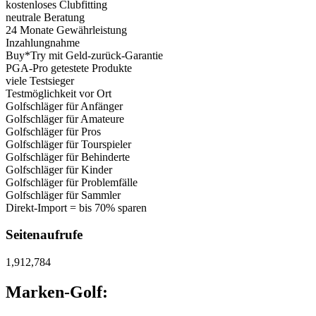
kostenloses Clubfitting
neutrale Beratung
24 Monate Gewährleistung
Inzahlungnahme
Buy*Try mit Geld-zurück-Garantie
PGA-Pro getestete Produkte
viele Testsieger
Testmöglichkeit vor Ort
Golfschläger für Anfänger
Golfschläger für Amateure
Golfschläger für Pros
Golfschläger für Tourspieler
Golfschläger für Behinderte
Golfschläger für Kinder
Golfschläger für Problemfälle
Golfschläger für Sammler
Direkt-Import = bis 70% sparen
Seitenaufrufe
1,912,784
Marken-Golf: