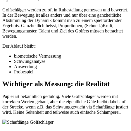
Golfschläger werden zu oft in Ruhestellung gemessen und bewertet.
In der Bewegung ist alles anders und nur über eine ganzheitliche
Abstimmung der Dynamik kommt man zu einem spielfördernden
Ergebnis. Ganzheitlich heisst, Proportionen, (Schnell-)Kraft,
Bewegungsmuster, Talent und Ziel des Golfers müssen betrachtet
werden.
Der Ablauf bleibt:
biometrische Vermessung
Schwunganalyse
Auswertung
Probespiel
Wichtiger als Messung: die Realität
Papier ist bekanntlich geduldig. Viele Golfschläger werden mit
korrekten Werten gebaut, aber die eigentliche Güte bleibt dabei auf
der Strecke, wenn z.B. das Schwunggewicht via Schaftlänge justiert
wird. Keine Seltenheit und teilweise auch einfache Schlamperei.