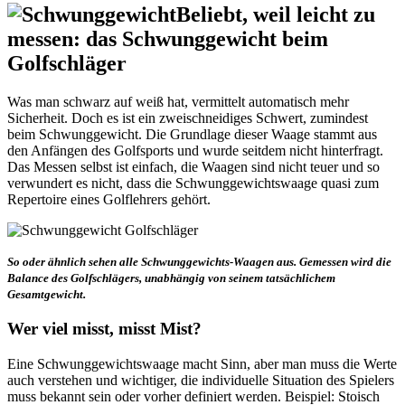
Beliebt, weil leicht zu
messen: das Schwunggewicht beim
Golfschläger
Was man schwarz auf weiß hat, vermittelt automatisch mehr
Sicherheit. Doch es ist ein zweischneidiges Schwert, zumindest
beim Schwunggewicht. Die Grundlage dieser Waage stammt aus
den Anfängen des Golfsports und wurde seitdem nicht hinterfragt.
Das Messen selbst ist einfach, die Waagen sind nicht teuer und so
verwundert es nicht, dass die Schwunggewichtswaage quasi zum
Repertoire eines Golflehrers gehört.
So oder ähnlich sehen alle Schwunggewichts-Waagen aus. Gemessen wird die
Balance des Golfschlägers, unabhängig von seinem tatsächlichem
Gesamtgewicht.
Wer viel misst, misst Mist?
Eine Schwunggewichtswaage macht Sinn, aber man muss die Werte
auch verstehen und wichtiger, die individuelle Situation des Spielers
muss bekannt sein oder vorher definiert werden. Beispiel: Stoisch