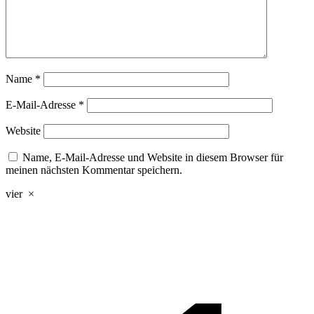
Name
*
E-Mail-Adresse
*
Website
Name, E-Mail-Adresse und Website in diesem Browser für
meinen nächsten Kommentar speichern.
vier
×