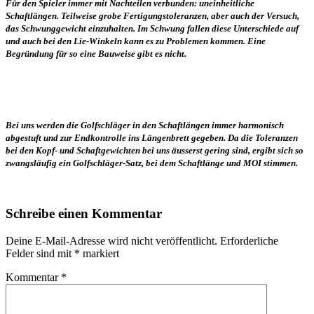
Für den Spieler immer mit Nachteilen verbunden: uneinheitliche
Schaftlängen. Teilweise grobe Fertigungstoleranzen, aber auch der Versuch,
das Schwunggewicht einzuhalten. Im Schwung fallen diese Unterschiede auf
und auch bei den Lie-Winkeln kann es zu Problemen kommen. Eine
Begründung für so eine Bauweise gibt es nicht.
Bei uns werden die Golfschläger in den Schaftlängen immer harmonisch
abgestuft und zur Endkontrolle ins Längenbrett gegeben. Da die Toleranzen
bei den Kopf- und Schaftgewichten bei uns äusserst gering sind, ergibt sich so
zwangsläufig ein Golfschläger-Satz, bei dem Schaftlänge und MOI stimmen.
Schreibe einen Kommentar
Deine E-Mail-Adresse wird nicht veröffentlicht.
Erforderliche
Felder sind mit
*
markiert
Kommentar
*