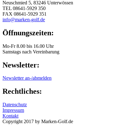
Neuschmied 5, 83246 Unterwössen
TEL 08641-5929 350
FAX 08641-5929 351
info@marken-golf.de
Öffnungszeiten:
Mo-Fr 8.00 bis 16.00 Uhr
Samstags nach Vereinbarung
Newsletter:
Newsletter an-/abmelden
Rechtliches:
Datenschutz
Impressum
Kontakt
Copyright 2017 by Marken-Golf.de