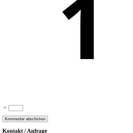
=
Kontakt / Anfrage