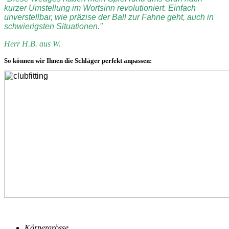
kurzer Umstellung im Wortsinn revolutioniert. Einfach
unverstellbar, wie präzise der Ball zur Fahne geht, auch in
schwierigsten Situationen."
Herr H.B. aus W.
So können wir Ihnen die Schläger perfekt anpassen:
Körpergrösse