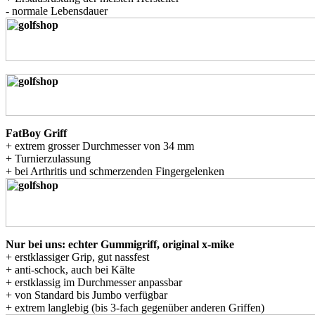
- normale Lebensdauer
FatBoy Griff
+ extrem grosser Durchmesser von 34 mm
+ Turnierzulassung
+ bei Arthritis und schmerzenden Fingergelenken
Nur bei uns: echter Gummigriff, original x-mike
+ erstklassiger Grip, gut nassfest
+ anti-schock, auch bei Kälte
+ erstklassig im Durchmesser anpassbar
+ von Standard bis Jumbo verfügbar
+ extrem langlebig (bis 3-fach gegenüber anderen Griffen)