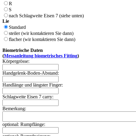
R
S
nach Schlagweite Eisen 7 (siehe unten)
Lie
Standard
steiler (wir kontaktieren Sie dann)
flacher (wir kontaktieren Sie dann)
Biometrische Daten
(
Messanleitung biometrisches Fitting
)
Körpergrösse:
Handgelenk-Boden-Abstand:
Handlänge und längster Finger:
Schlagweite Eisen 7 carry:
Bemerkung:
optional: Rumpflänge: