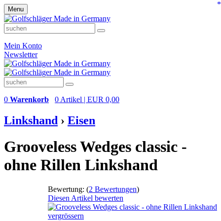
*
Menu
Mein Konto
Newsletter
0
Warenkorb
0 Artikel | EUR 0,00
Linkshand
›
Eisen
Grooveless Wedges classic -
ohne Rillen Linkshand
Bewertung:
(
2 Bewertungen
)
Diesen Artikel bewerten
vergrössern