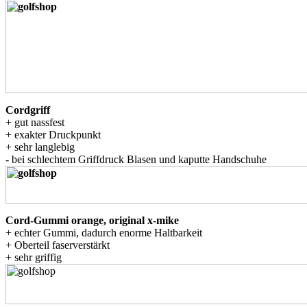
Cordgriff
+ gut nassfest
+ exakter Druckpunkt
+ sehr langlebig
- bei schlechtem Griffdruck Blasen und kaputte Handschuhe
Cord-Gummi orange, original x-mike
+ echter Gummi, dadurch enorme Haltbarkeit
+ Oberteil faserverstärkt
+ sehr griffig