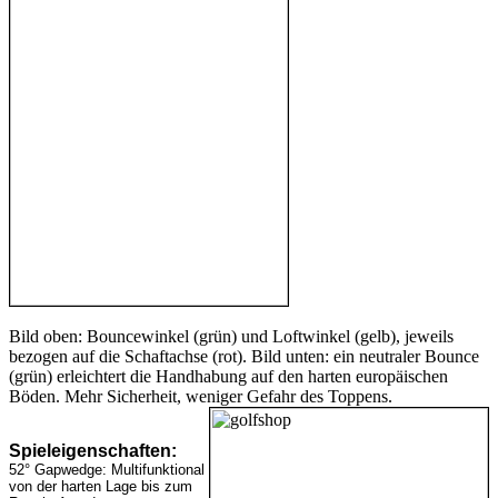
Bild oben: Bouncewinkel (grün) und Loftwinkel (gelb), jeweils
bezogen auf die Schaftachse (rot). Bild unten: ein neutraler Bounce
(grün) erleichtert die Handhabung auf den harten europäischen
Böden. Mehr Sicherheit, weniger Gefahr des Toppens.
Spieleigenschaften:
52° Gapwedge: Multifunktional
von der harten Lage bis zum