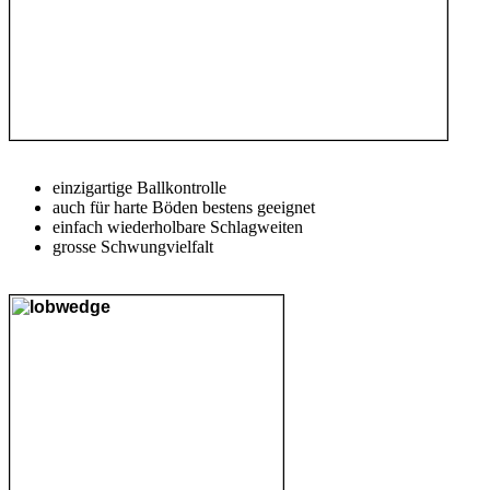
einzigartige Ballkontrolle
auch für harte Böden bestens geeignet
einfach wiederholbare Schlagweiten
grosse Schwungvielfalt