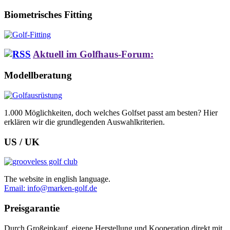
Biometrisches Fitting
Aktuell im Golfhaus-Forum:
Modellberatung
1.000 Möglichkeiten, doch welches Golfset passt am besten? Hier
erklären wir die grundlegenden Auswahlkriterien.
US / UK
The website in english language.
Email: info@marken-golf.de
Preisgarantie
Durch Großeinkauf, eigene Herstellung und Kooperation direkt mit